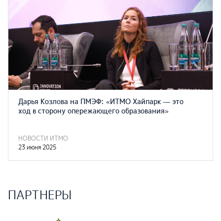
Дарья Козлова на ПМЭФ: «ИТМО Хайпарк — это
ход в сторону опережающего образования»
НОВОСТИ ИТМО
23 июня 2025
ПАРТНЕРЫ