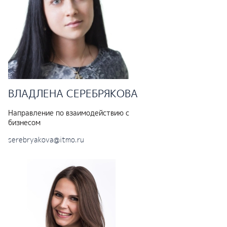
ВЛАДЛЕНА
СЕРЕБРЯКОВА
Направление по взаимодействию с
бизнесом
serebryakova@itmo.ru