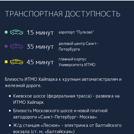
ТРАНСПОРТНАЯ ДОСТУПНОСТЬ
15 минут
аэропорт "Пулково"
деловой центр Санкт-
35 минут
Петербурга
главный корпус
45 минут
Университета ИТМО
Близость ИТМО Хайпарка к крупным автомагистралям и
железной дороге.
Киевское шоссе (федеральная трасса) - развязка на
ИТМО Хайпарк
Близость Московского шоссе и новой платной
автодороги «Санкт-Петербург- Москва»
Ж/д станция «Лесное» - электричка от Балтийского
вокзала (ст. м. «Балтийская»)