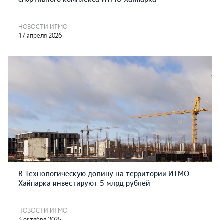
НОВОСТИ ИТМО
17 апреля 2026
В Технологическую долину на территории ИТМО
Хайпарка инвестируют 5 млрд рублей
НОВОСТИ ИТМО
3 октября 2025