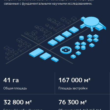
связанные с фундаментальными научными исследованиями.
41 га
167 000 м²
Общая площадь
Площадь застройки
32 800 м²
76 300 м²