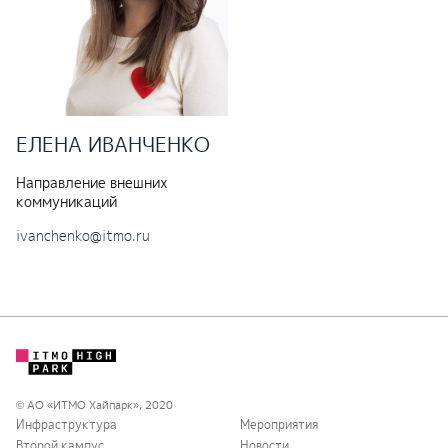
ЕЛЕНА
ИВАНЧЕНКО
Направление внешних
коммуникаций
ivanchenko@itmo.ru
© АО «ИТМО Хайпарк», 2020
Инфраструктура
Мероприятия
Второй кампус
Новости