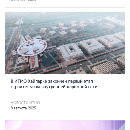
В ИТМО Хайпарке закончен первый этап
строительства внутренней дорожной сети
НОВОСТИ ИТМО
8 августа 2025