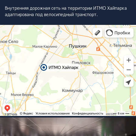
Внутренняя дорожная сеть на территории ИТМО Хайпарка
адаптирована под велосипедный транспорт.