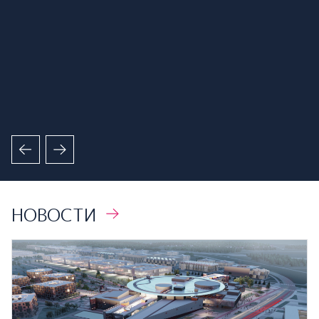
НОВОСТИ