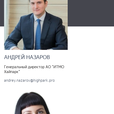
АНДРЕЙ
НАЗАРОВ
Генеральный директор АО "ИТМО
Хайпарк"
andrey.nazarov@highpark.pro