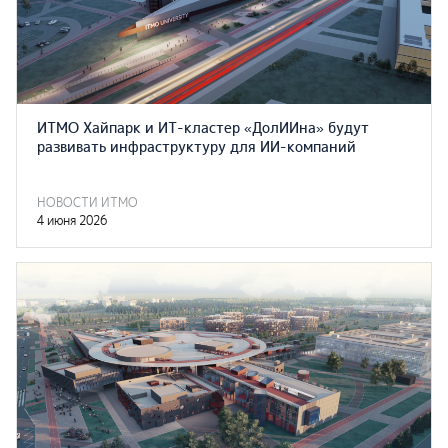
ИТМО Хайпарк и ИТ-кластер «ДолИИна» будут
развивать инфраструктуру для ИИ-компаний
НОВОСТИ ИТМО
4 июня 2026