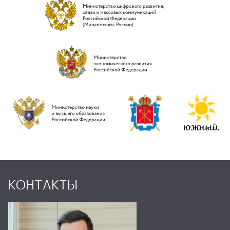
КОНТАКТЫ