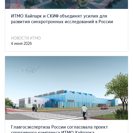
ИТМО Хайпарк и СКИФ объединят усилия для
развития синхротронных исследований в России
НОВОСТИ ИТМО
4 июня 2026
Главгосэкспертиза России согласовала проект
спортивного комплекса ИТМО Хайпарка